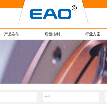
产品选型
质量控制
行业方案