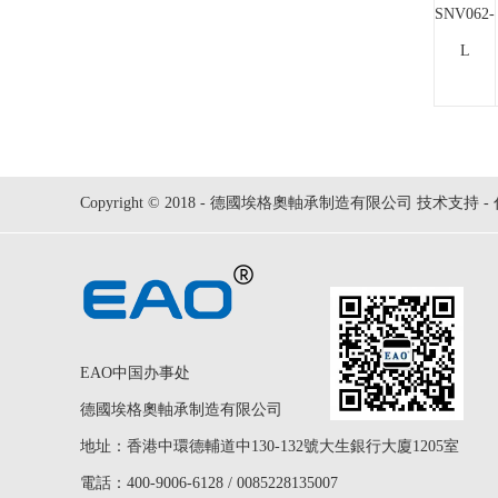
SNV062-
L
Copyright © 2018 - 德國埃格奧軸承制造有限公司 技术支持 -
EAO中国办事处
德國埃格奧軸承制造有限公司
地址：香港中環德輔道中130-132號大生銀行大廈1205室
電話：400-9006-6128 / 0085228135007