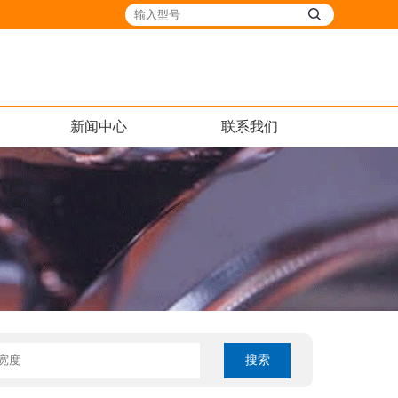
新闻中心
联系我们