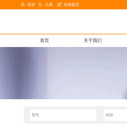
登录
注册
在线留言
首页
关于我们