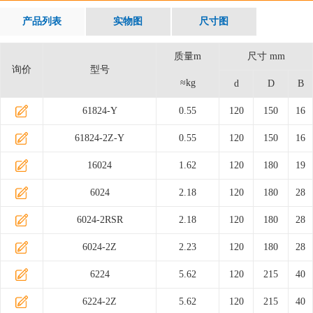
产品列表
实物图
尺寸图
质量m
尺寸 mm
询价
型号
≈kg
d
D
B
61824-Y
0.55
120
150
16
61824-2Z-Y
0.55
120
150
16
16024
1.62
120
180
19
6024
2.18
120
180
28
6024-2RSR
2.18
120
180
28
6024-2Z
2.23
120
180
28
6224
5.62
120
215
40
6224-2Z
5.62
120
215
40