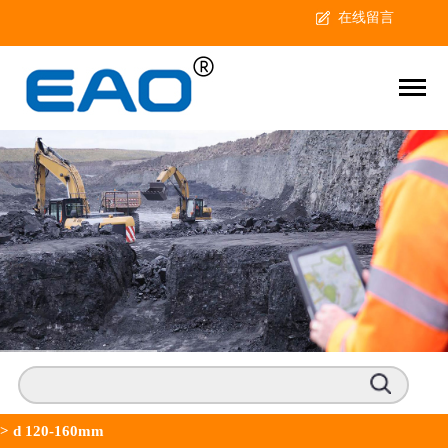
在线留言
>
d 120-160mm