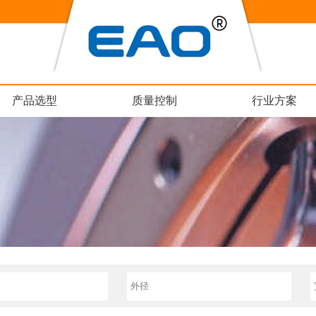
产品选型
质量控制
行业方案