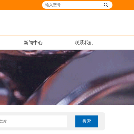
新闻中心
联系我们