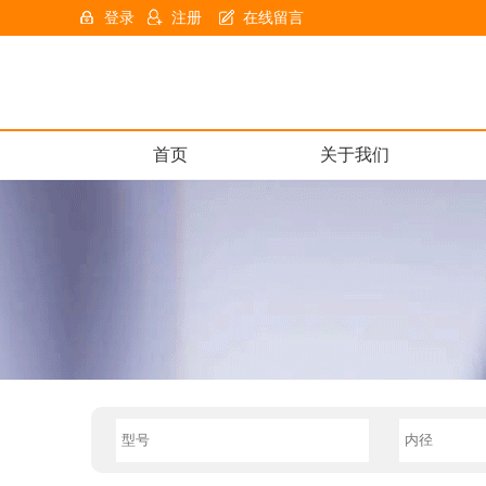
登录
注册
在线留言
首页
关于我们