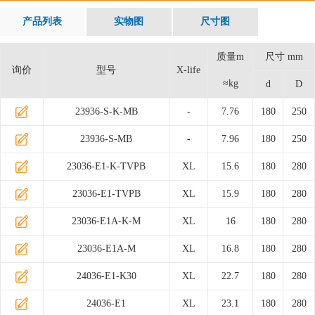
产品列表
实物图
尺寸图
质量m
尺寸 mm
询价
型号
X-life
≈kg
d
D
23936-S-K-MB
-
7.76
180
250
23936-S-MB
-
7.96
180
250
23036-E1-K-TVPB
XL
15.6
180
280
23036-E1-TVPB
XL
15.9
180
280
23036-E1A-K-M
XL
16
180
280
23036-E1A-M
XL
16.8
180
280
24036-E1-K30
XL
22.7
180
280
24036-E1
XL
23.1
180
280