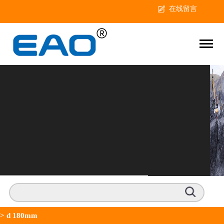
在线留言
>
d 180mm