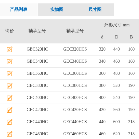
产品列表
实物图
尺寸图
外形尺寸 mm
询价
轴承型号
轴承型号
d
D
B
GEC320HC
GEC320HCS
320
440
160
GEC340HC
GEC340HCS
340
460
160
GEC360HC
GEC360HCS
360
480
160
GEC380HC
GEC380HCS
380
520
190
GEC400HC
GEC400HCS
400
540
190
GEC420HC
GEC420HCS
420
560
190
GEC440HC
GEC440HCS
440
600
218
GEC460HC
GEC460HCS
460
620
218