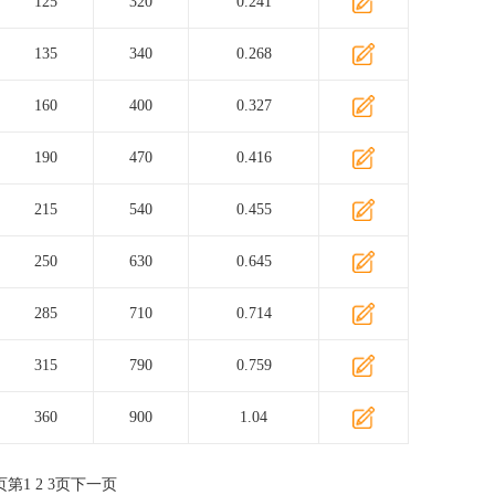
125
320
0.241
135
340
0.268
160
400
0.327
190
470
0.416
215
540
0.455
250
630
0.645
285
710
0.714
315
790
0.759
360
900
1.04
页
第
1
2
3
页
下一页