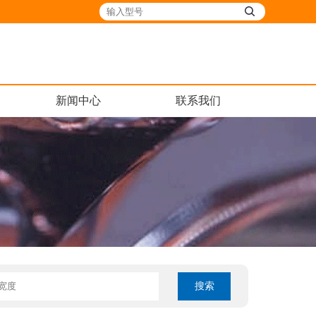
新闻中心
联系我们