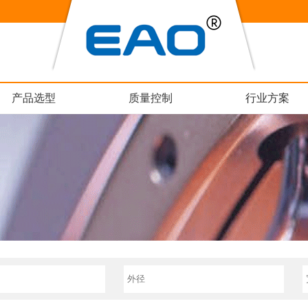
产品选型
质量控制
行业方案