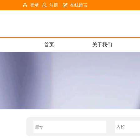
登录
注册
在线留言
首页
关于我们