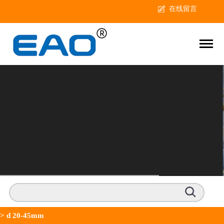
在线留言
>
d 20-45mm