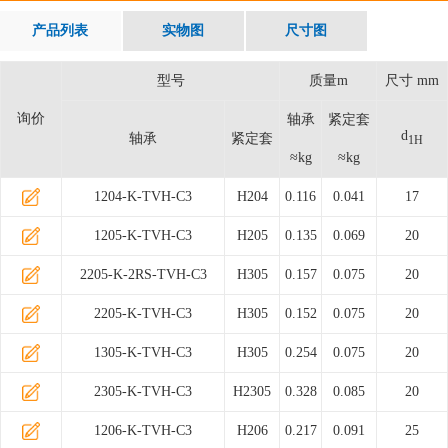
产品列表
实物图
尺寸图
型号
质量m
尺寸 mm
询价
轴承
紧定套
d
轴承
紧定套
1H
≈kg
≈kg
1204-K-TVH-C3
H204
0.116
0.041
17
1205-K-TVH-C3
H205
0.135
0.069
20
2205-K-2RS-TVH-C3
H305
0.157
0.075
20
2205-K-TVH-C3
H305
0.152
0.075
20
1305-K-TVH-C3
H305
0.254
0.075
20
2305-K-TVH-C3
H2305
0.328
0.085
20
1206-K-TVH-C3
H206
0.217
0.091
25