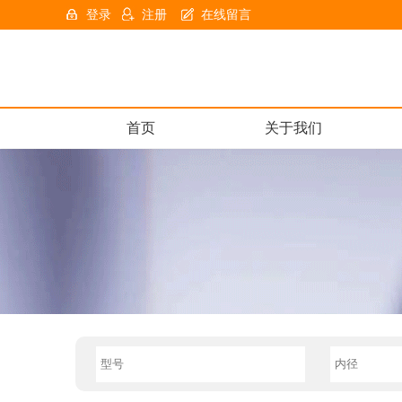
登录
注册
在线留言
首页
关于我们