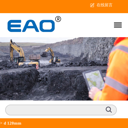
在线留言
>
d 120mm