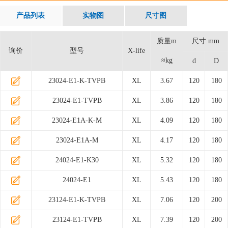
产品列表
实物图
尺寸图
质量m
尺寸 mm
询价
型号
X-life
≈kg
d
D
23024-E1-K-TVPB
XL
3.67
120
180
23024-E1-TVPB
XL
3.86
120
180
23024-E1A-K-M
XL
4.09
120
180
23024-E1A-M
XL
4.17
120
180
24024-E1-K30
XL
5.32
120
180
24024-E1
XL
5.43
120
180
23124-E1-K-TVPB
XL
7.06
120
200
23124-E1-TVPB
XL
7.39
120
200