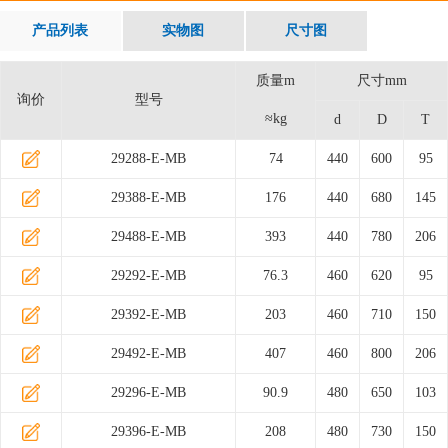
产品列表
实物图
尺寸图
质量m
尺寸mm
询价
型号
≈kg
d
D
T
29288-E-MB
74
440
600
95
29388-E-MB
176
440
680
145
29488-E-MB
393
440
780
206
29292-E-MB
76.3
460
620
95
29392-E-MB
203
460
710
150
29492-E-MB
407
460
800
206
29296-E-MB
90.9
480
650
103
29396-E-MB
208
480
730
150