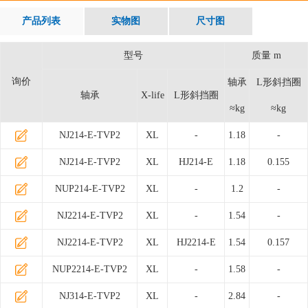
产品列表
实物图
尺寸图
型号
质量 m
询价
轴承
L形斜挡圈
轴承
X-life
L形斜挡圈
≈kg
≈kg
NJ214-E-TVP2
XL
-
1.18
-
NJ214-E-TVP2
XL
HJ214-E
1.18
0.155
NUP214-E-TVP2
XL
-
1.2
-
NJ2214-E-TVP2
XL
-
1.54
-
NJ2214-E-TVP2
XL
HJ2214-E
1.54
0.157
NUP2214-E-TVP2
XL
-
1.58
-
NJ314-E-TVP2
XL
-
2.84
-