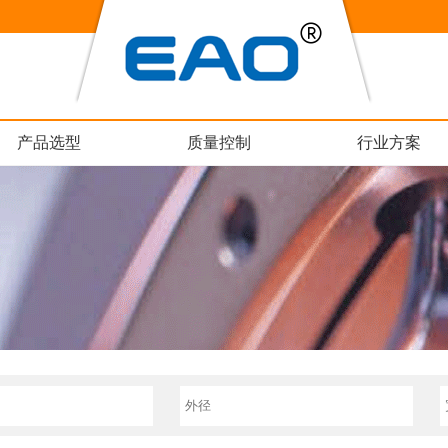
产品选型
质量控制
行业方案