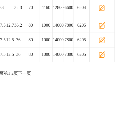
33
-
32.3
70
1160
12800
6600
6204
7.5
12.7
36.2
80
1000
14000
7800
6205
7.5
12.5
36
80
1000
14000
7800
6205
7.5
12.5
36
80
1000
14000
7800
6205
页
第
1
2
页
下一页