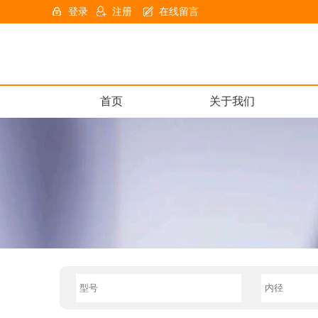
登录
注册
在线留言
首页
关于我们