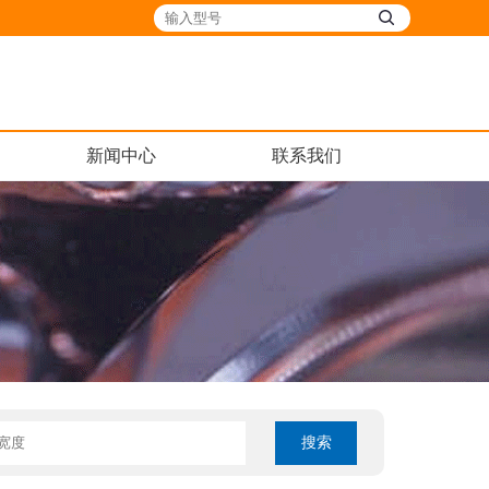
新闻中心
联系我们