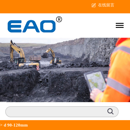
在线留言
>
d 90-120mm