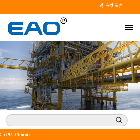
在线留言
>
d 95-150mm