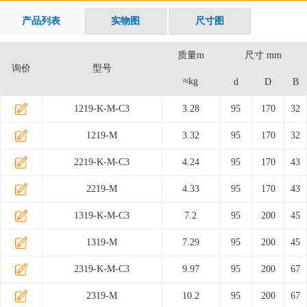
产品列表
实物图
尺寸图
质量m
尺寸 mm
询价
型号
≈kg
d
D
B
1219-K-M-C3
3.28
95
170
32
1219-M
3.32
95
170
32
2219-K-M-C3
4.24
95
170
43
2219-M
4.33
95
170
43
1319-K-M-C3
7.2
95
200
45
1319-M
7.29
95
200
45
2319-K-M-C3
9.97
95
200
67
2319-M
10.2
95
200
67