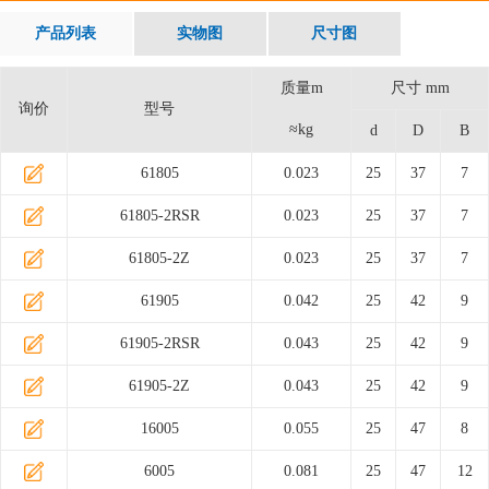
产品列表
实物图
尺寸图
质量m
尺寸 mm
询价
型号
≈kg
d
D
B
61805
0.023
25
37
7
61805-2RSR
0.023
25
37
7
61805-2Z
0.023
25
37
7
61905
0.042
25
42
9
61905-2RSR
0.043
25
42
9
61905-2Z
0.043
25
42
9
16005
0.055
25
47
8
6005
0.081
25
47
12