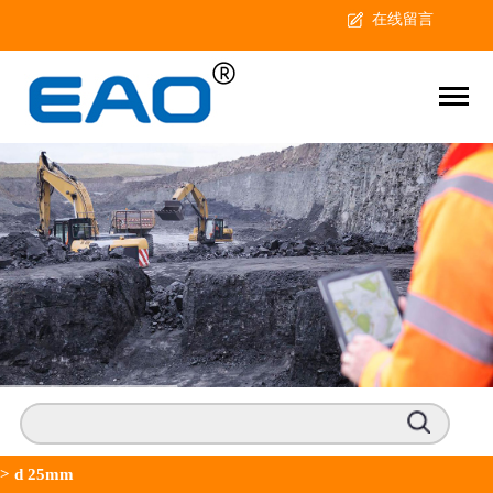
在线留言
>
d 25mm