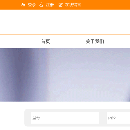
登录
注册
在线留言
首页
关于我们