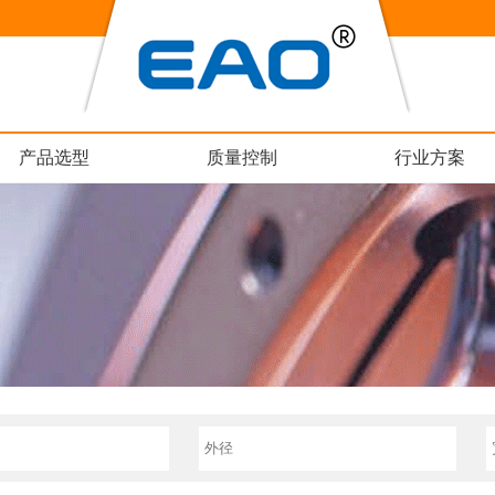
产品选型
质量控制
行业方案