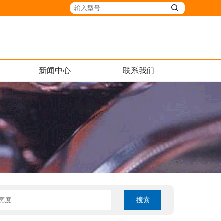
新闻中心
联系我们