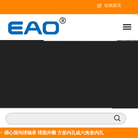
在线留言
>
调心深沟球轴承 球面外圈 方形内孔或六角形内孔