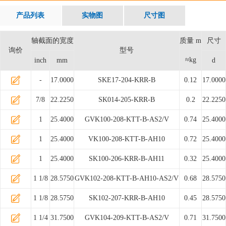
产品列表
实物图
尺寸图
轴截面的宽度
质量 m
尺寸
询价
型号
≈kg
inch
mm
d
-
17.0000
SKE17-204-KRR-B
0.12
17.0000
7/8
22.2250
SK014-205-KRR-B
0.2
22.2250
1
25.4000
GVK100-208-KTT-B-AS2/V
0.74
25.4000
1
25.4000
VK100-208-KTT-B-AH10
0.72
25.4000
1
25.4000
SK100-206-KRR-B-AH11
0.32
25.4000
1 1/8
28.5750
GVK102-208-KTT-B-AH10-AS2/V
0.68
28.5750
1 1/8
28.5750
SK102-207-KRR-B-AH10
0.45
28.5750
1 1/4
31.7500
GVK104-209-KTT-B-AS2/V
0.71
31.7500