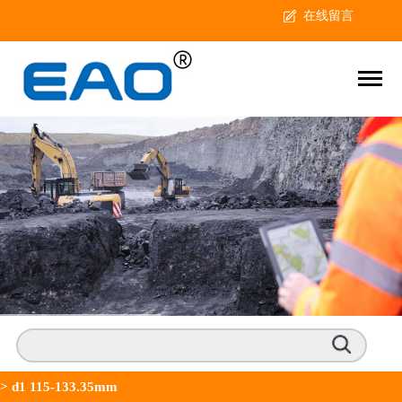
在线留言
>
d1 115-133.35mm