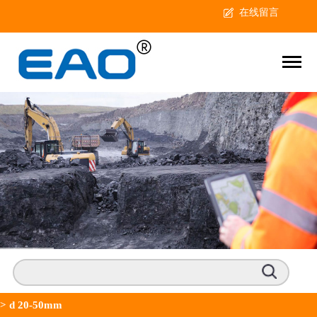
在线留言
>
d 20-50mm