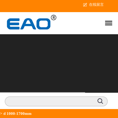
在线留言
>
d 1000-1700mm