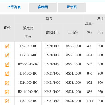
产品列表
实物图
尺寸图
型号
尺寸
质量m
询价
紧定套
d
≈kg
锁紧螺母
止动件
1H
完整
H39/1000-HG
HM30/1000
MS30/1000
410
950
H30/1000-HG
HM30/1000
MS30/1000
474
950
H240/1000-HG
HM30/1000
MS30/1000
539
950
H31/1000-HG
HM31/1000
MS31/1000
840
950
H32/1000-HG
HM31/1000
MS31/1000
952
950
H241/1000-HG
HM31/1000
MS31/1000
886
950
H33/1000-HG
HM31/1000
MS31/1000
1144
950