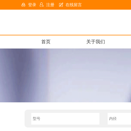
登录
注册
在线留言
首页
关于我们