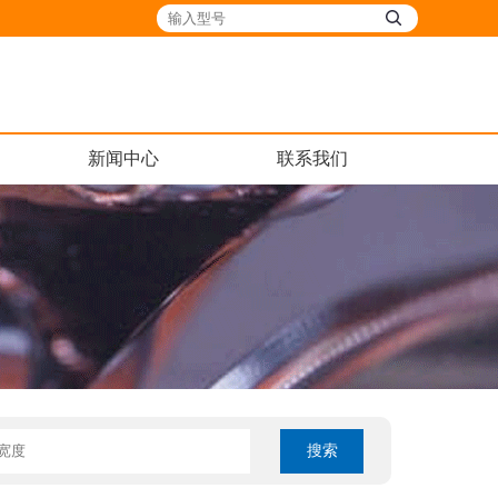
新闻中心
联系我们