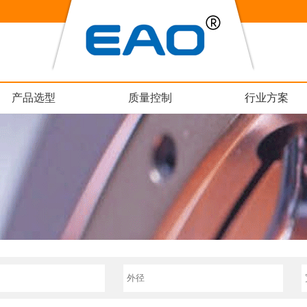
产品选型
质量控制
行业方案