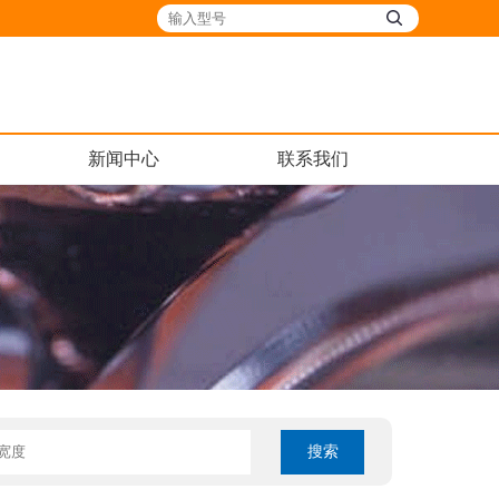
新闻中心
联系我们