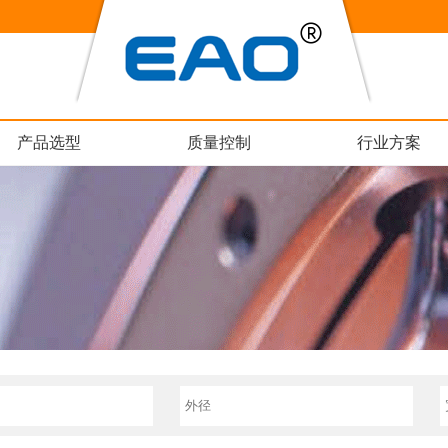
产品选型
质量控制
行业方案