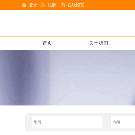
登录
注册
在线留言
首页
关于我们