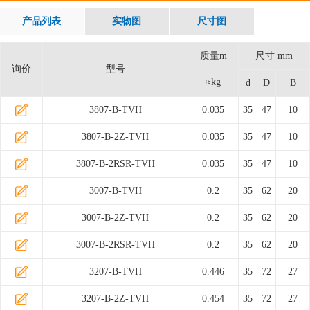
产品列表
实物图
尺寸图
质量m
尺寸 mm
询价
型号
≈kg
d
D
B
3807-B-TVH
0.035
35
47
10
3807-B-2Z-TVH
0.035
35
47
10
3807-B-2RSR-TVH
0.035
35
47
10
3007-B-TVH
0.2
35
62
20
3007-B-2Z-TVH
0.2
35
62
20
3007-B-2RSR-TVH
0.2
35
62
20
3207-B-TVH
0.446
35
72
27
3207-B-2Z-TVH
0.454
35
72
27