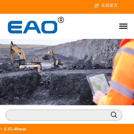
在线留言
>
d 35-40mm