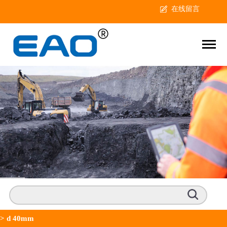
在线留言
>
d 40mm