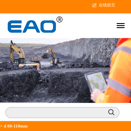
在线留言
>
d 80-110mm