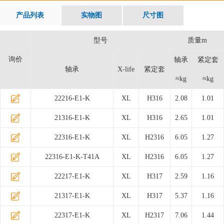
产品列表
实物图
尺寸图
型号
质量m
询价
轴承
紧定套
轴承
X-life
紧定套
≈kg
≈kg
22216-E1-K
XL
H316
2.08
1.01
21316-E1-K
XL
H316
2.65
1.01
22316-E1-K
XL
H2316
6.05
1.27
22316-E1-K-T41A
XL
H2316
6.05
1.27
22217-E1-K
XL
H317
2.59
1.16
21317-E1-K
XL
H317
5.37
1.16
22317-E1-K
XL
H2317
7.06
1.44