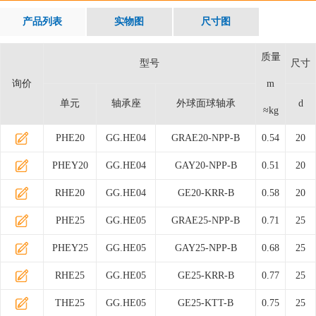
产品列表
实物图
尺寸图
质量
型号
尺寸
询价
m
单元
轴承座
外球面球轴承
d
≈kg
PHE20
GG.HE04
GRAE20-NPP-B
0.54
20
PHEY20
GG.HE04
GAY20-NPP-B
0.51
20
RHE20
GG.HE04
GE20-KRR-B
0.58
20
PHE25
GG.HE05
GRAE25-NPP-B
0.71
25
PHEY25
GG.HE05
GAY25-NPP-B
0.68
25
RHE25
GG.HE05
GE25-KRR-B
0.77
25
THE25
GG.HE05
GE25-KTT-B
0.75
25