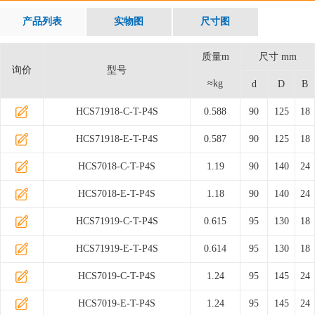
产品列表
实物图
尺寸图
质量m
尺寸 mm
询价
型号
≈kg
d
D
B
HCS71918-C-T-P4S
0.588
90
125
18
HCS71918-E-T-P4S
0.587
90
125
18
HCS7018-C-T-P4S
1.19
90
140
24
HCS7018-E-T-P4S
1.18
90
140
24
HCS71919-C-T-P4S
0.615
95
130
18
HCS71919-E-T-P4S
0.614
95
130
18
HCS7019-C-T-P4S
1.24
95
145
24
HCS7019-E-T-P4S
1.24
95
145
24