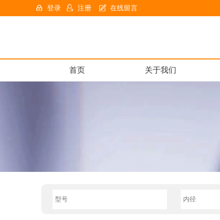
登录
注册
在线留言
首页
关于我们