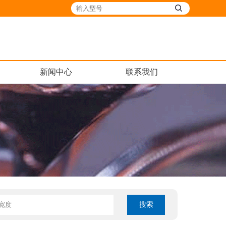
新闻中心
联系我们