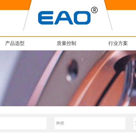
产品选型
质量控制
行业方案