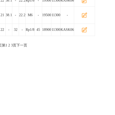
22
38.1
-
22.2
Rp1/8
-
19500
11300
KASK06
21
38.1
-
22.2
M6
-
19500
11300
-
22
-
32
-
Rp1/8
45
18900
11300
KASK06
页
第
1
2
3
页
下一页