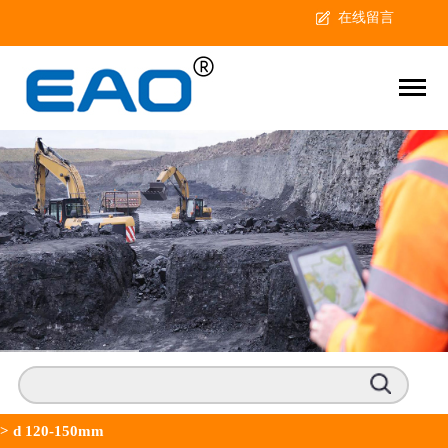
在线留言
>
d 120-150mm