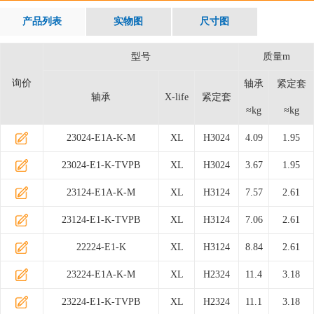
产品列表
实物图
尺寸图
型号
质量m
询价
轴承
紧定套
轴承
X-life
紧定套
≈kg
≈kg
23024-E1A-K-M
XL
H3024
4.09
1.95
23024-E1-K-TVPB
XL
H3024
3.67
1.95
23124-E1A-K-M
XL
H3124
7.57
2.61
23124-E1-K-TVPB
XL
H3124
7.06
2.61
22224-E1-K
XL
H3124
8.84
2.61
23224-E1A-K-M
XL
H2324
11.4
3.18
23224-E1-K-TVPB
XL
H2324
11.1
3.18