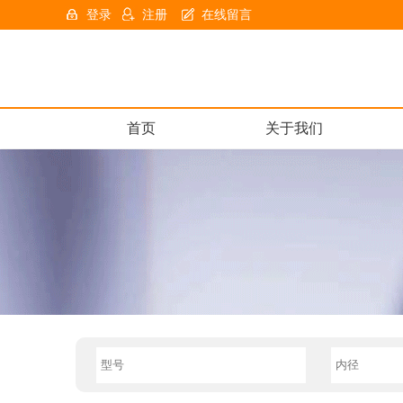
登录
注册
在线留言
首页
关于我们