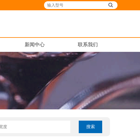
新闻中心
联系我们