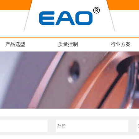
产品选型
质量控制
行业方案