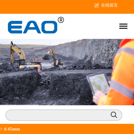
在线留言
>
d 45mm