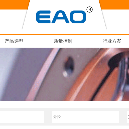
产品选型
质量控制
行业方案