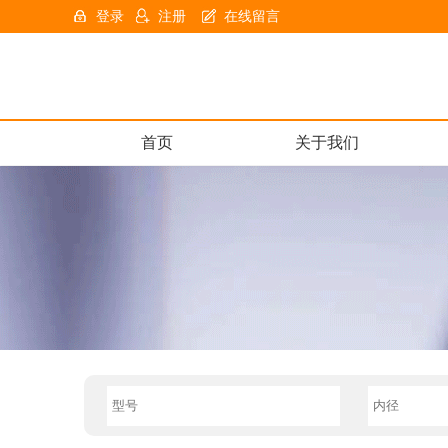
登录
注册
在线留言
首页
关于我们