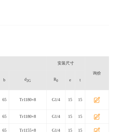
安装尺寸
询价
d
R
b
e
t
2G
0
65
Tr1180×8
G1/4
15
15
65
Tr1180×8
G1/4
15
15
65
Tr1155×8
G1/4
15
15