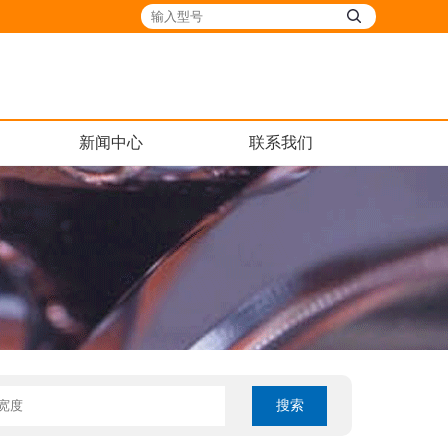
新闻中心
联系我们