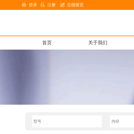
登录
注册
在线留言
首页
关于我们