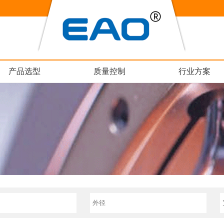
产品选型
质量控制
行业方案