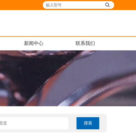
新闻中心
联系我们