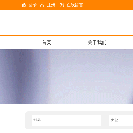
登录
注册
在线留言
首页
关于我们