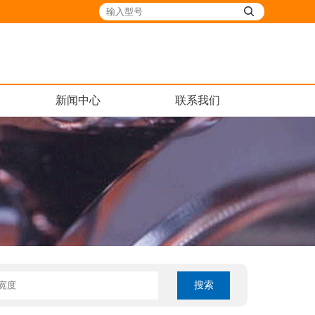
新闻中心
联系我们