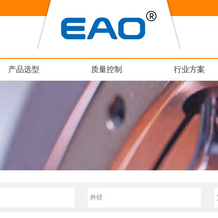
产品选型
质量控制
行业方案