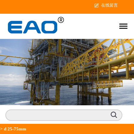
在线留言
>
d 25-75mm