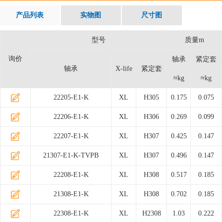
产品列表
实物图
尺寸图
型号
质量m
询价
轴承
紧定套
轴承
X-life
紧定套
≈kg
≈kg
22205-E1-K
XL
H305
0.175
0.075
22206-E1-K
XL
H306
0.269
0.099
22207-E1-K
XL
H307
0.425
0.147
21307-E1-K-TVPB
XL
H307
0.496
0.147
22208-E1-K
XL
H308
0.517
0.185
21308-E1-K
XL
H308
0.702
0.185
22308-E1-K
XL
H2308
1.03
0.222